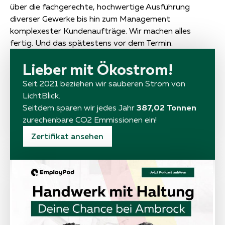
über die fachgerechte, hochwertige Ausführung
diverser Gewerke bis hin zum Management
komplexester Kundenaufträge. Wir machen alles
fertig. Und das spätestens vor dem Termin.
Lieber mit Ökostrom!
Seit 2021 beziehen wir sauberen Strom von
LichtBlick.
Seitdem sparen wir jedes Jahr
387,02 Tonnen
zurechenbare CO2 Emmissionen ein!
Zertifikat ansehen