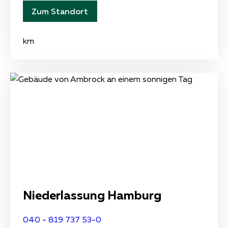
Zum Standort
km
Niederlassung Hamburg
040 - 819 737 53-0