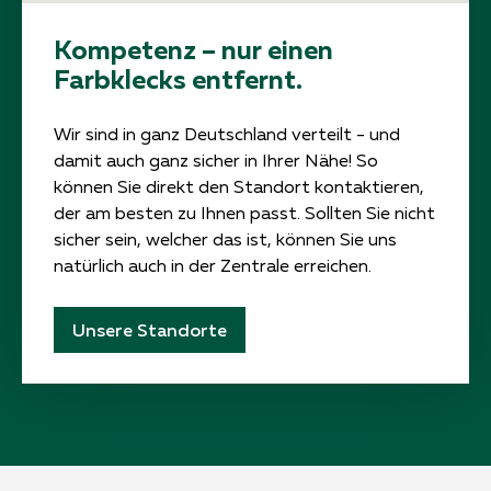
Kompetenz – nur einen
Farbklecks entfernt.
Wir sind in ganz Deutschland verteilt - und
damit auch ganz sicher in Ihrer Nähe! So
können Sie direkt den Standort kontaktieren,
der am besten zu Ihnen passt. Sollten Sie nicht
sicher sein, welcher das ist, können Sie uns
natürlich auch in der Zentrale erreichen.
Unsere Standorte