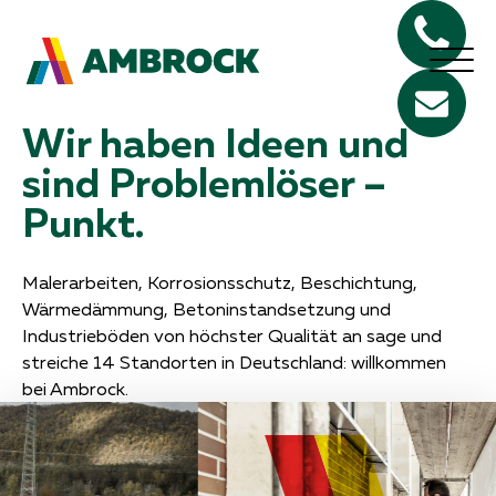
Wir haben Ideen und
sind Problemlöser –
Punkt.
Malerarbeiten, Korrosionsschutz, Beschichtung,
Wärmedämmung, Betoninstandsetzung und
Industrieböden von höchster Qualität an sage und
streiche 14 Standorten in Deutschland: willkommen
bei Ambrock.