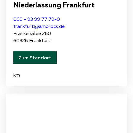
Niederlassung Frankfurt
069 - 93 99 77 79-0
frankfurt@ambrock.de
Frankenallee 260
60326 Frankfurt
Zum Standort
km