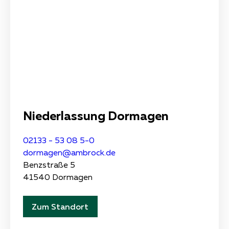
Niederlassung Dormagen
02133 - 53 08 5-0
dormagen@ambrock.de
Benzstraße 5
41540 Dormagen
Zum Standort