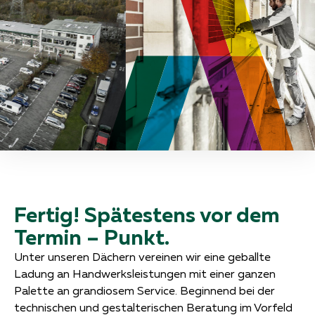
Fertig! Spätestens vor dem
Termin – Punkt.
Unter unseren Dächern vereinen wir eine geballte
Ladung an Handwerksleistungen mit einer ganzen
Palette an grandiosem Service. Beginnend bei der
technischen und gestalterischen Beratung im Vorfeld