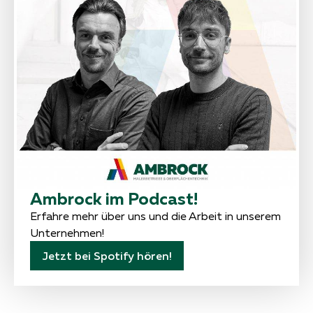
Ambrock im Podcast!
Erfahre mehr über uns und die Arbeit in unserem
Unternehmen!
Jetzt bei Spotify hören!