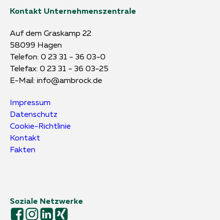
Kontakt Unternehmenszentrale
Auf dem Graskamp 22
58099 Hagen
Telefon:
0 23 31 - 36 03-0
Telefax: 0 23 31 - 36 03-25
E-Mail:
info@ambrock.de
Impressum
Datenschutz
Cookie-Richtlinie
Kontakt
Fakten
Soziale Netzwerke