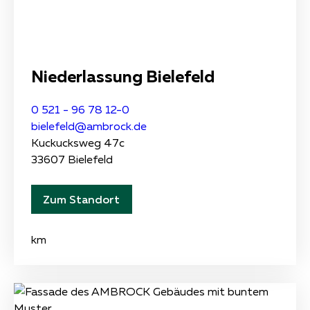
Niederlassung Bielefeld
0 521 - 96 78 12-0
bielefeld@ambrock.de
Kuckucksweg 47c
33607 Bielefeld
Zum Standort
km