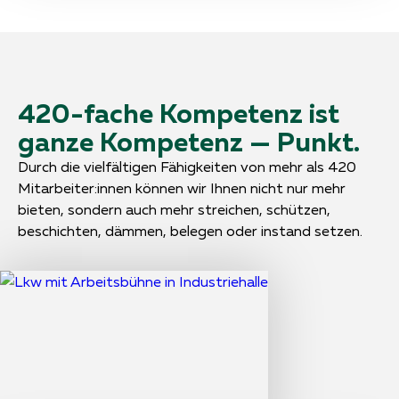
420-fache Kompetenz ist
ganze Kompetenz — Punkt.
Durch die vielfältigen Fähigkeiten von mehr als 420
Mitarbeiter:innen können wir Ihnen nicht nur mehr
bieten, sondern auch mehr streichen, schützen,
beschichten, dämmen, belegen oder instand setzen.