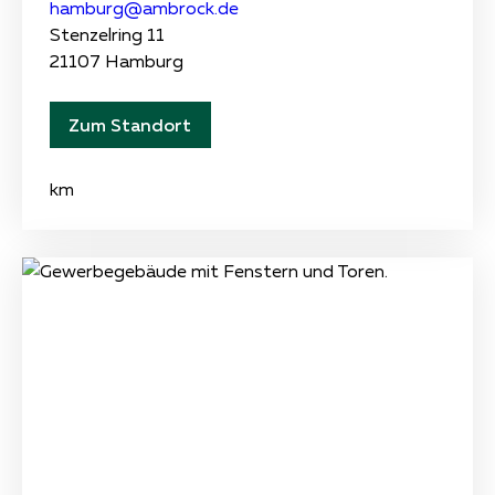
hamburg@ambrock.de
Stenzelring 11
21107 Hamburg
Zum Standort
km