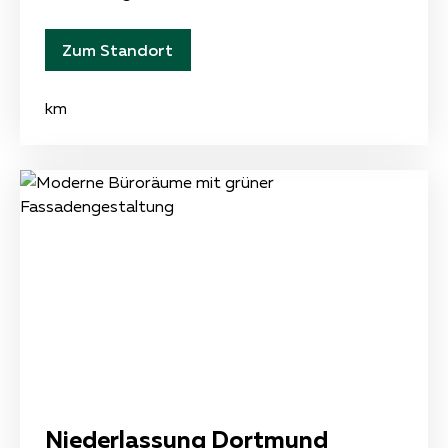
Zum Standort
km
Niederlassung Dortmund