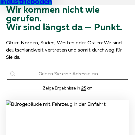
Industrieböden
Wir kommen nicht wie
gerufen.
Wir sind längst da — Punkt.
Ob im Norden, Süden, Westen oder Osten: Wir sind
deutschlandweit vertreten und somit durchweg für
Sie da.
Geolocation
Zeige Ergebnisse in
km