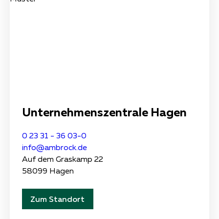
Unternehmens­zentrale Hagen
0 23 31 - 36 03-0
info@ambrock.de
Auf dem Graskamp 22
58099 Hagen
Zum Standort