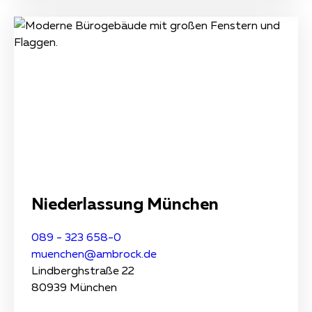
Niederlassung München
089 - 323 658-0
muenchen@ambrock.de
Lindberghstraße 22
80939 München