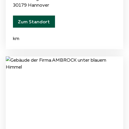
30179 Hannover
Zum Standort
km