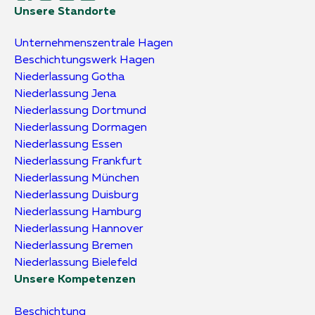
Unsere Standorte
Unternehmens­zentrale Hagen
Beschichtungs­werk Hagen
Niederlassung Gotha
Niederlassung Jena
Niederlassung Dortmund
Niederlassung Dormagen
Niederlassung Essen
Niederlassung Frankfurt
Niederlassung München
Niederlassung Duisburg
Niederlassung Hamburg
Niederlassung Hannover
Niederlassung Bremen
Niederlassung Bielefeld
Unsere Kompetenzen
Beschichtung