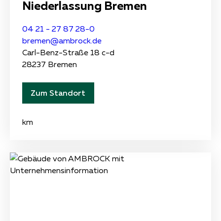
Niederlassung Bremen
04 21 - 27 87 28-0
bremen@ambrock.de
Carl-Benz-Straße 18 c-d
28237 Bremen
Zum Standort
km