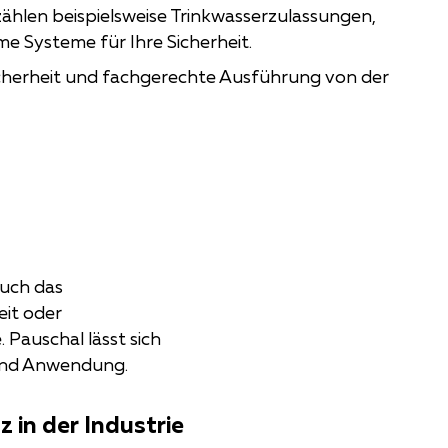
zählen beispielsweise Trinkwasserzulassungen,
 Systeme für Ihre Sicherheit.
icherheit und fachgerechte Ausführung von der
uch das
it oder
 Pauschal lässt sich
 und Anwendung.
 in der Industrie