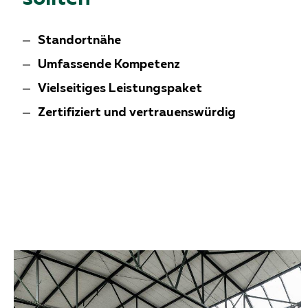
Standortnähe
Umfassende Kompetenz
Vielseitiges Leistungspaket
Zertifiziert und vertrauenswürdig