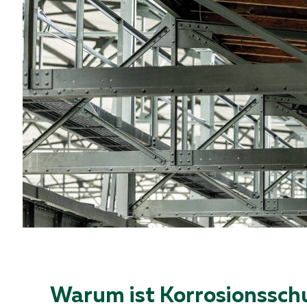
Warum ist Korrosionsschu