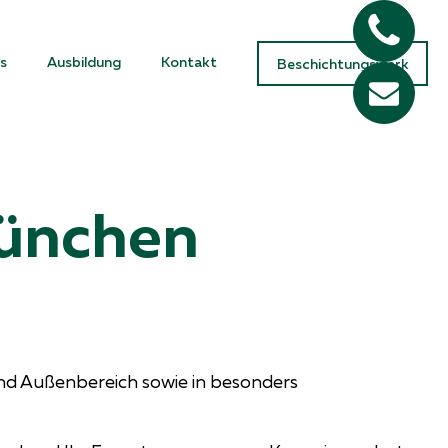
s
Ausbildung
Kontakt
Beschichtungswerk
München
und Außenbereich sowie in besonders