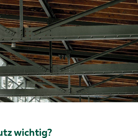
tz wichtig?