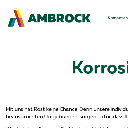
Kompeten
Korros
Mit uns hat Rost keine Chance. Denn unsere indivi
beanspruchten Umgebungen, sorgen dafür, dass Ih