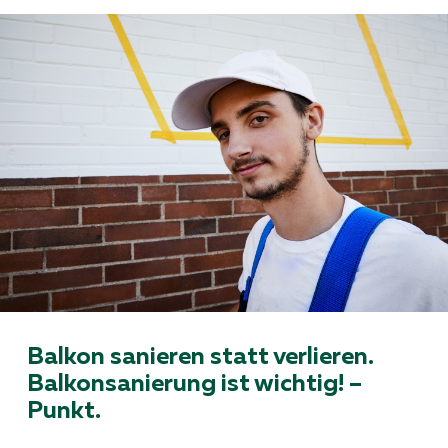
Balkon sanieren statt verlieren.
Balkonsanierung ist wichtig! –
Punkt.