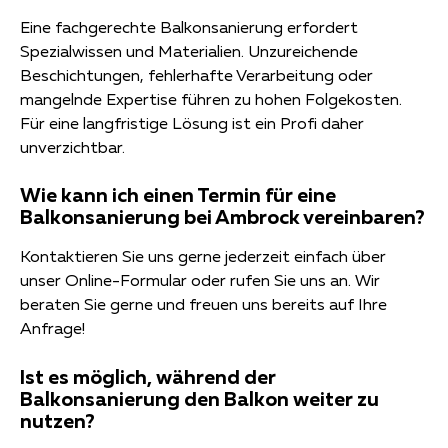
Eine fachgerechte Balkonsanierung erfordert
Spezialwissen und Materialien. Unzureichende
Beschichtungen, fehlerhafte Verarbeitung oder
mangelnde Expertise führen zu hohen Folgekosten.
Für eine langfristige Lösung ist ein Profi daher
unverzichtbar.
Wie kann ich einen Termin für eine
Balkonsanierung bei Ambrock vereinbaren?
Kontaktieren Sie uns gerne jederzeit einfach über
unser Online-Formular oder rufen Sie uns an. Wir
beraten Sie gerne und freuen uns bereits auf Ihre
Anfrage!
Ist es möglich, während der
Balkonsanierung den Balkon weiter zu
nutzen?