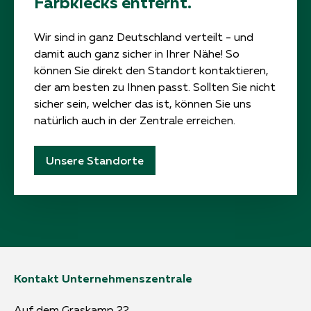
Farbklecks entfernt.
Wir sind in ganz Deutschland verteilt - und
damit auch ganz sicher in Ihrer Nähe! So
können Sie direkt den Standort kontaktieren,
der am besten zu Ihnen passt. Sollten Sie nicht
sicher sein, welcher das ist, können Sie uns
natürlich auch in der Zentrale erreichen.
Unsere Standorte
Kontakt Unternehmenszentrale
Auf dem Graskamp 22