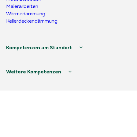
Malerarbeiten
Wärmedämmung
Kellerdeckendämmung
Kompetenzen am Standort
Weitere Kompetenzen