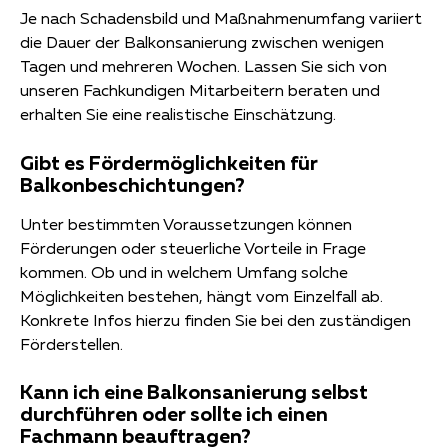
Je nach Schadensbild und Maßnahmenumfang variiert
die Dauer der Balkonsanierung zwischen wenigen
Tagen und mehreren Wochen. Lassen Sie sich von
unseren Fachkundigen Mitarbeitern beraten und
erhalten Sie eine realistische Einschätzung.
Gibt es Fördermöglichkeiten für
Balkonbeschichtungen?
Unter bestimmten Voraussetzungen können
Förderungen oder steuerliche Vorteile in Frage
kommen. Ob und in welchem Umfang solche
Möglichkeiten bestehen, hängt vom Einzelfall ab.
Konkrete Infos hierzu finden Sie bei den zuständigen
Förderstellen.
Kann ich eine Balkonsanierung selbst
durchführen oder sollte ich einen
Fachmann beauftragen?