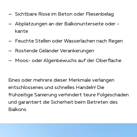
Sichtbare Risse im Beton oder Fliesenbelag
Abplatzungen an der Balkonunterseite oder -
kante
Feuchte Stellen oder Wasserlachen nach Regen
Rostende Geländer Verankerungen
Moos- oder Algenbewuchs auf der Oberfläche
Eines oder mehrere dieser Merkmale verlangen
entschlossenes und schnelles Handeln! Die
frühzeitige Sanierung verhindert teure Folgeschäden
und garantiert die Sicherheit beim Betreten des
Balkons.