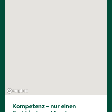
Kompetenz – nur einen