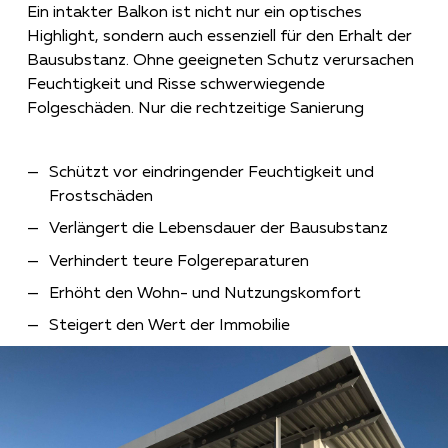
Ein intakter Balkon ist nicht nur ein optisches
Highlight, sondern auch essenziell für den Erhalt der
Bausubstanz. Ohne geeigneten Schutz verursachen
Feuchtigkeit und Risse schwerwiegende
Folgeschäden. Nur die rechtzeitige Sanierung
Schützt vor eindringender Feuchtigkeit und
Frostschäden
Verlängert die Lebensdauer der Bausubstanz
Verhindert teure Folgereparaturen
Erhöht den Wohn- und Nutzungskomfort
Steigert den Wert der Immobilie