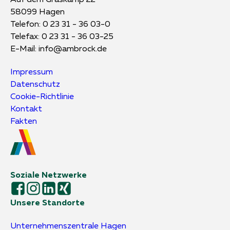
58099 Hagen
Telefon:
0 23 31 - 36 03-0
Telefax: 0 23 31 - 36 03-25
E-Mail:
info@ambrock.de
Impressum
Datenschutz
Cookie-Richtlinie
Kontakt
Fakten
Soziale Netzwerke
Unsere Standorte
Unternehmens­zentrale Hagen