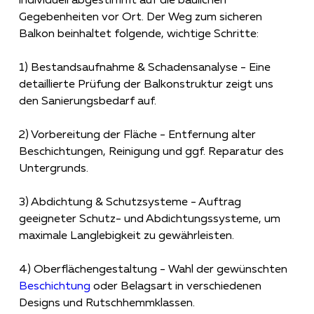
Gegebenheiten vor Ort. Der Weg zum sicheren
Balkon beinhaltet folgende, wichtige Schritte:
1) Bestandsaufnahme & Schadensanalyse - Eine
detaillierte Prüfung der Balkonstruktur zeigt uns
den Sanierungsbedarf auf.
2) Vorbereitung der Fläche - Entfernung alter
Beschichtungen, Reinigung und ggf. Reparatur des
Untergrunds.
3) Abdichtung & Schutzsysteme - Auftrag
geeigneter Schutz- und Abdichtungssysteme, um
maximale Langlebigkeit zu gewährleisten.
4) Oberflächengestaltung - Wahl der gewünschten
Beschichtung
oder Belagsart in verschiedenen
Designs und Rutschhemmklassen.