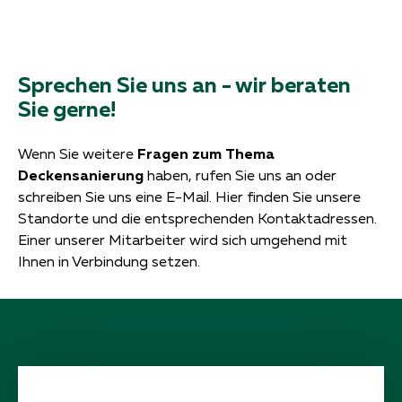
Sprechen Sie uns an - wir beraten
Sie gerne!
Wenn Sie weitere
Fragen zum Thema
Deckensanierung
haben, rufen Sie uns an oder
schreiben Sie uns eine E-Mail. Hier finden Sie unsere
Standorte und die entsprechenden Kontaktadressen.
Einer unserer Mitarbeiter wird sich umgehend mit
Ihnen in Verbindung setzen.