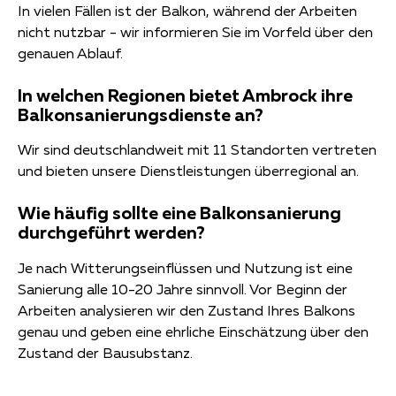
In vielen Fällen ist der Balkon, während der Arbeiten
nicht nutzbar - wir informieren Sie im Vorfeld über den
genauen Ablauf.
In welchen Regionen bietet Ambrock ihre
Balkonsanierungsdienste an?
Wir sind deutschlandweit mit 11 Standorten vertreten
und bieten unsere Dienstleistungen überregional an.
Wie häufig sollte eine Balkonsanierung
durchgeführt werden?
Je nach Witterungseinflüssen und Nutzung ist eine
Sanierung alle 10-20 Jahre sinnvoll. Vor Beginn der
Arbeiten analysieren wir den Zustand Ihres Balkons
genau und geben eine ehrliche Einschätzung über den
Zustand der Bausubstanz.