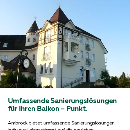
Umfassende Sanierungslösungen
für Ihren Balkon – Punkt.
Ambrock bietet umfassende Sanierungslösungen,
individuell abgestimmt auf die baulichen