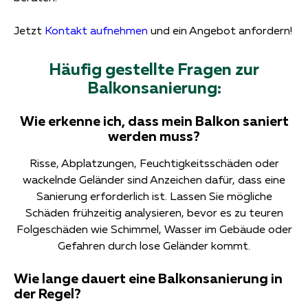
Jetzt
Kontakt aufnehmen
und ein Angebot anfordern!
Häufig gestellte Fragen zur
Balkonsanierung:
Wie erkenne ich, dass mein Balkon saniert
werden muss?
Risse, Abplatzungen, Feuchtigkeitsschäden oder
wackelnde Geländer sind Anzeichen dafür, dass eine
Sanierung erforderlich ist. Lassen Sie mögliche
Schäden frühzeitig analysieren, bevor es zu teuren
Folgeschäden wie Schimmel, Wasser im Gebäude oder
Gefahren durch lose Geländer kommt.
Wie lange dauert eine Balkonsanierung in
der Regel?