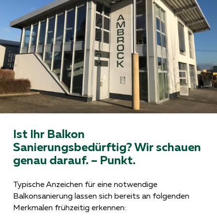
Ist Ihr Balkon
Sanierungsbedürftig? Wir schauen
genau darauf. – Punkt.
Typische Anzeichen für eine notwendige
Balkonsanierung lassen sich bereits an folgenden
Merkmalen frühzeitig erkennen: