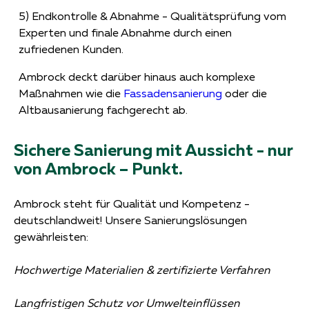
5) Endkontrolle & Abnahme - Qualitätsprüfung vom
Experten und finale Abnahme durch einen
zufriedenen Kunden.
Ambrock deckt darüber hinaus auch komplexe
Maßnahmen wie die
Fassadensanierung
oder die
Altbausanierung fachgerecht ab.
Sichere Sanierung mit Aussicht - nur
von Ambrock – Punkt.
Ambrock steht für Qualität und Kompetenz -
deutschlandweit! Unsere Sanierungslösungen
gewährleisten:
Hochwertige Materialien & zertifizierte Verfahren
Langfristigen Schutz vor Umwelteinflüssen