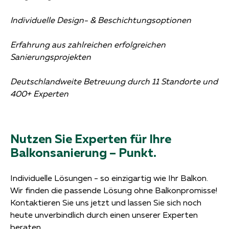
Individuelle Design- & Beschichtungsoptionen
Erfahrung aus zahlreichen erfolgreichen
Sanierungsprojekten
Deutschlandweite Betreuung durch 11 Standorte und
400+ Experten
Nutzen Sie Experten für Ihre
Balkonsanierung – Punkt.
Individuelle Lösungen - so einzigartig wie Ihr Balkon.
Wir finden die passende Lösung ohne Balkonpromisse!
Kontaktieren Sie uns jetzt und lassen Sie sich noch
heute unverbindlich durch einen unserer Experten
beraten.