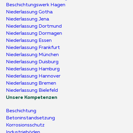
Beschichtungs­werk Hagen
Niederlassung Gotha
Niederlassung Jena
Niederlassung Dortmund
Niederlassung Dormagen
Niederlassung Essen
Niederlassung Frankfurt
Niederlassung München
Niederlassung Duisburg
Niederlassung Hamburg
Niederlassung Hannover
Niederlassung Bremen
Niederlassung Bielefeld
Unsere Kompetenzen
Beschichtung
Betoninstandsetzung
Korrosionsschutz
Industrieböden