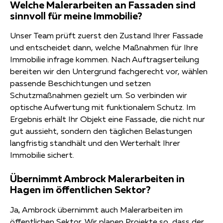
Welche Malerarbeiten an Fassaden sind
sinnvoll für meine Immobilie?
Unser Team prüft zuerst den Zustand Ihrer Fassade
und entscheidet dann, welche Maßnahmen für Ihre
Immobilie infrage kommen. Nach Auftragserteilung
bereiten wir den Untergrund fachgerecht vor, wählen
passende Beschichtungen und setzen
Schutzmaßnahmen gezielt um. So verbinden wir
optische Aufwertung mit funktionalem Schutz. Im
Ergebnis erhält Ihr Objekt eine Fassade, die nicht nur
gut aussieht, sondern den täglichen Belastungen
langfristig standhält und den Werterhalt Ihrer
Immobilie sichert.
Übernimmt Ambrock Malerarbeiten in
Hagen im öffentlichen Sektor?
Ja, Ambrock übernimmt auch Malerarbeiten im
öffentlichen Sektor. Wir planen Projekte so, dass der