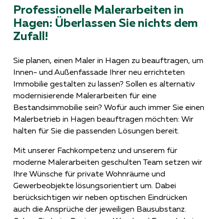
Professionelle Malerarbeiten in
Hagen: Überlassen Sie nichts dem
Zufall!
Sie planen, einen Maler in Hagen zu beauftragen, um
Innen- und Außenfassade Ihrer neu errichteten
Immobilie gestalten zu lassen? Sollen es alternativ
modernisierende Malerarbeiten für eine
Bestandsimmobilie sein? Wofür auch immer Sie einen
Malerbetrieb in Hagen beauftragen möchten: Wir
halten für Sie die passenden Lösungen bereit.
Mit unserer Fachkompetenz und unserem für
moderne Malerarbeiten geschulten Team setzen wir
Ihre Wünsche für private Wohnräume und
Gewerbeobjekte lösungsorientiert um. Dabei
berücksichtigen wir neben optischen Eindrücken
auch die Ansprüche der jeweiligen Bausubstanz.