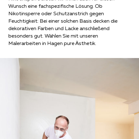
Wunsch eine fachspezifische Lösung. Ob
Nikotinsperre oder Schutzanstrich gegen
Feuchtigkeit: Bei einer solchen Basis decken die
dekorativen Farben und Lacke anschließend
besonders gut. Wählen Sie mit unseren
Malerarbeiten in Hagen pure Ästhetik.