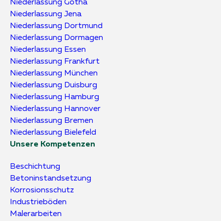
Niederlassung Gotha
Niederlassung Jena
Niederlassung Dortmund
Niederlassung Dormagen
Niederlassung Essen
Niederlassung Frankfurt
Niederlassung München
Niederlassung Duisburg
Niederlassung Hamburg
Niederlassung Hannover
Niederlassung Bremen
Niederlassung Bielefeld
Unsere Kompetenzen
Beschichtung
Betoninstandsetzung
Korrosionsschutz
Industrieböden
Malerarbeiten