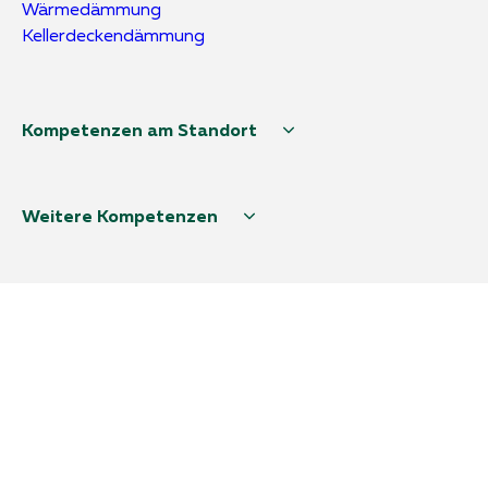
Wärmedämmung
Kellerdeckendämmung
Kompetenzen am Standort
Weitere Kompetenzen