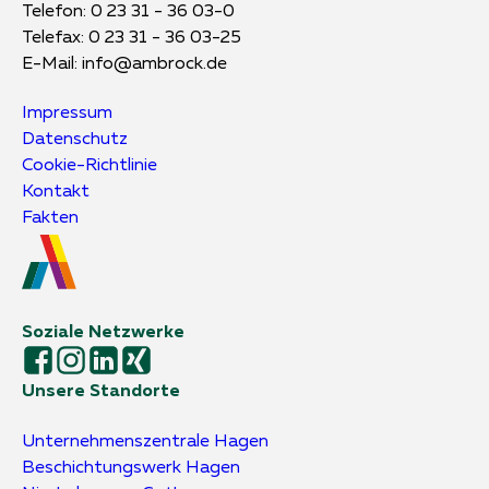
Telefon:
0 23 31 - 36 03-0
Telefax: 0 23 31 - 36 03-25
E-Mail:
info@ambrock.de
Impressum
Datenschutz
Cookie-Richtlinie
Kontakt
Fakten
Soziale Netzwerke
Unsere Standorte
Unternehmens­zentrale Hagen
Beschichtungs­werk Hagen