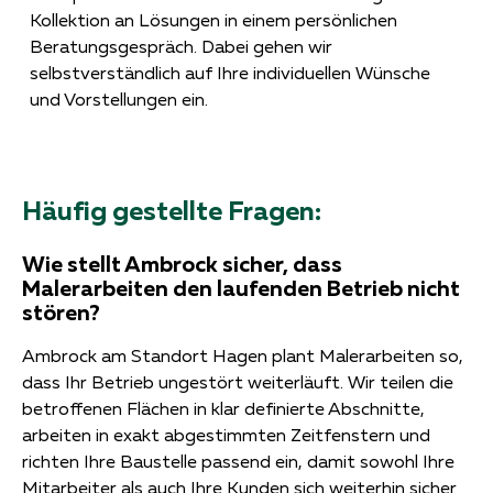
Kollektion an Lösungen in einem persönlichen
Beratungsgespräch. Dabei gehen wir
selbstverständlich auf Ihre individuellen Wünsche
und Vorstellungen ein.
Häufig gestellte Fragen:
Wie stellt Ambrock sicher, dass
Malerarbeiten den laufenden Betrieb nicht
stören?
Ambrock am Standort Hagen plant Malerarbeiten so,
dass Ihr Betrieb ungestört weiterläuft. Wir teilen die
betroffenen Flächen in klar definierte Abschnitte,
arbeiten in exakt abgestimmten Zeitfenstern und
richten Ihre Baustelle passend ein, damit sowohl Ihre
Mitarbeiter als auch Ihre Kunden sich weiterhin sicher