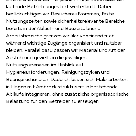
laufende Betrieb ungestört weiterläuft. Dabei
berücksichtigen wir Besucheraufkommen, feste
Nutzungszeiten sowie sicherheitsrelevante Bereiche
bereits in der Ablauf- und Bauzeitplanung.
Arbeitsbereiche grenzen wir klar voneinander ab,
während wichtige Zugänge organisiert und nutzbar
bleiben. Parallel dazu passen wir Material und Art der
Ausführung gezielt an die jeweiligen
Nutzungsszenarien im Hinblick auf
Hygieneanforderungen, Reinigungszyklen und
Beanspruchung an. Dadurch lassen sich Malerarbeiten
in Hagen mit Ambrock strukturiert in bestehende
Abläufe integrieren, ohne zusätzliche organisatorische
Belastung für den Betreiber zu erzeugen.