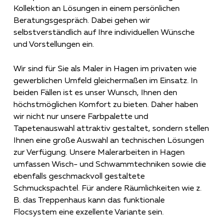
Kollektion an Lösungen in einem persönlichen
Beratungsgespräch. Dabei gehen wir
selbstverständlich auf Ihre individuellen Wünsche
und Vorstellungen ein.
Wir sind für Sie als Maler in Hagen im privaten wie
gewerblichen Umfeld gleichermaßen im Einsatz. In
beiden Fällen ist es unser Wunsch, Ihnen den
höchstmöglichen Komfort zu bieten. Daher haben
wir nicht nur unsere Farbpalette und
Tapetenauswahl attraktiv gestaltet, sondern stellen
Ihnen eine große Auswahl an technischen Lösungen
zur Verfügung. Unsere Malerarbeiten in Hagen
umfassen Wisch- und Schwammtechniken sowie die
ebenfalls geschmackvoll gestaltete
Schmuckspachtel. Für andere Räumlichkeiten wie z.
B. das Treppenhaus kann das funktionale
Flocsystem eine exzellente Variante sein.