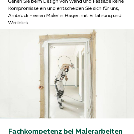
Gehen Sie beim Design von Wand und Fassade keine
Kompromisse ein und entscheiden Sie sich für uns,
Ambrock - einen Maler in Hagen mit Erfahrung und
Weitblick.
Fachkompetenz bei Malerarbeiten