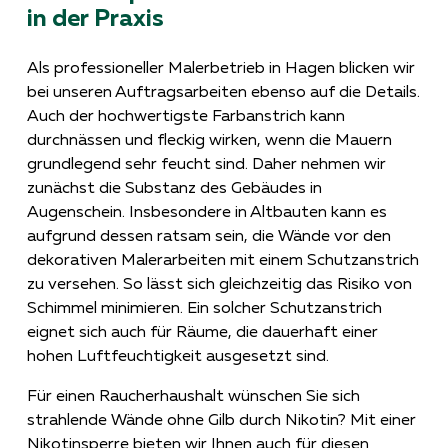
in der Praxis
Als professioneller Malerbetrieb in Hagen blicken wir
bei unseren Auftragsarbeiten ebenso auf die Details.
Auch der hochwertigste Farbanstrich kann
durchnässen und fleckig wirken, wenn die Mauern
grundlegend sehr feucht sind. Daher nehmen wir
zunächst die Substanz des Gebäudes in
Augenschein. Insbesondere in Altbauten kann es
aufgrund dessen ratsam sein, die Wände vor den
dekorativen Malerarbeiten mit einem Schutzanstrich
zu versehen. So lässt sich gleichzeitig das Risiko von
Schimmel minimieren. Ein solcher Schutzanstrich
eignet sich auch für Räume, die dauerhaft einer
hohen Luftfeuchtigkeit ausgesetzt sind.
Für einen Raucherhaushalt wünschen Sie sich
strahlende Wände ohne Gilb durch Nikotin? Mit einer
Nikotinsperre bieten wir Ihnen auch für diesen