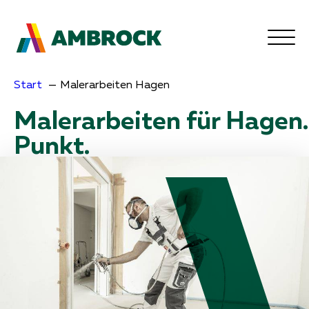
Start
Malerarbeiten Hagen
Malerarbeiten für Hagen.
Punkt.