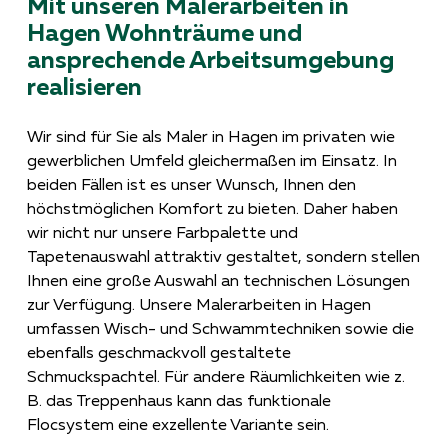
Mit unseren Malerarbeiten in
Hagen Wohnträume und
ansprechende Arbeitsumgebung
realisieren
Wir sind für Sie als Maler in Hagen im privaten wie
gewerblichen Umfeld gleichermaßen im Einsatz. In
beiden Fällen ist es unser Wunsch, Ihnen den
höchstmöglichen Komfort zu bieten. Daher haben
wir nicht nur unsere Farbpalette und
Tapetenauswahl attraktiv gestaltet, sondern stellen
Ihnen eine große Auswahl an technischen Lösungen
zur Verfügung. Unsere Malerarbeiten in Hagen
umfassen Wisch- und Schwammtechniken sowie die
ebenfalls geschmackvoll gestaltete
Schmuckspachtel. Für andere Räumlichkeiten wie z.
B. das Treppenhaus kann das funktionale
Flocsystem eine exzellente Variante sein.