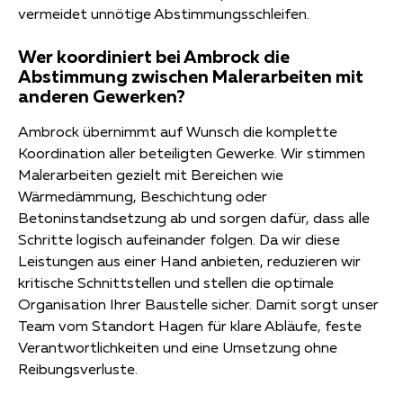
vermeidet unnötige Abstimmungsschleifen.
Wer koordiniert bei Ambrock die
Abstimmung zwischen Malerarbeiten mit
anderen Gewerken?
Ambrock übernimmt auf Wunsch die komplette
Koordination aller beteiligten Gewerke. Wir stimmen
Malerarbeiten gezielt mit Bereichen wie
Wärmedämmung, Beschichtung oder
Betoninstandsetzung ab und sorgen dafür, dass alle
Schritte logisch aufeinander folgen. Da wir diese
Leistungen aus einer Hand anbieten, reduzieren wir
kritische Schnittstellen und stellen die optimale
Organisation Ihrer Baustelle sicher. Damit sorgt unser
Team vom Standort Hagen für klare Abläufe, feste
Verantwortlichkeiten und eine Umsetzung ohne
Reibungsverluste.