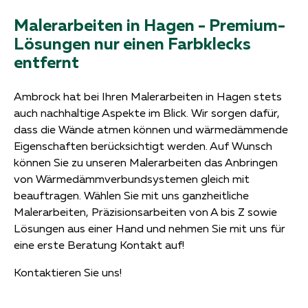
Malerarbeiten in Hagen - Premium-
Lösungen nur einen Farbklecks
entfernt
Ambrock hat bei Ihren Malerarbeiten in Hagen stets
auch nachhaltige Aspekte im Blick. Wir sorgen dafür,
dass die Wände atmen können und wärmedämmende
Eigenschaften berücksichtigt werden. Auf Wunsch
können Sie zu unseren Malerarbeiten das Anbringen
von Wärmedämmverbundsystemen gleich mit
beauftragen. Wählen Sie mit uns ganzheitliche
Malerarbeiten, Präzisionsarbeiten von A bis Z sowie
Lösungen aus einer Hand und nehmen Sie mit uns für
eine erste Beratung Kontakt auf!
Kontaktieren Sie uns!