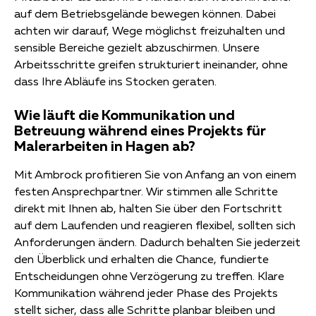
auf dem Betriebsgelände bewegen können. Dabei
achten wir darauf, Wege möglichst freizuhalten und
sensible Bereiche gezielt abzuschirmen. Unsere
Arbeitsschritte greifen strukturiert ineinander, ohne
dass Ihre Abläufe ins Stocken geraten.
Wie läuft die Kommunikation und
Betreuung während eines Projekts für
Malerarbeiten in Hagen ab?
Mit Ambrock profitieren Sie von Anfang an von einem
festen Ansprechpartner. Wir stimmen alle Schritte
direkt mit Ihnen ab, halten Sie über den Fortschritt
auf dem Laufenden und reagieren flexibel, sollten sich
Anforderungen ändern. Dadurch behalten Sie jederzeit
den Überblick und erhalten die Chance, fundierte
Entscheidungen ohne Verzögerung zu treffen. Klare
Kommunikation während jeder Phase des Projekts
stellt sicher, dass alle Schritte planbar bleiben und