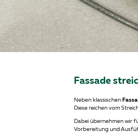
Fassade stre
Neben klassischen
Fassa
Diese reichen vom Strei
Dabei übernehmen wir für
Vorbereitung und Ausführ