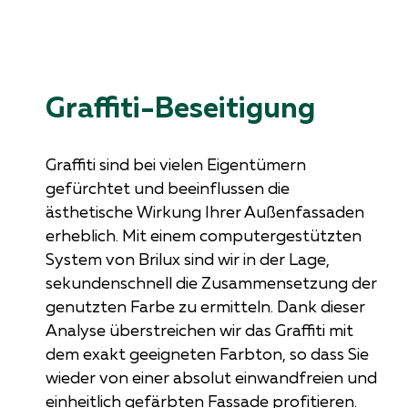
Graffiti-Beseitigung
Graffiti sind bei vielen Eigentümern
gefürchtet und beeinflussen die
ästhetische Wirkung Ihrer Außenfassaden
erheblich. Mit einem computergestützten
System von Brilux sind wir in der Lage,
sekundenschnell die Zusammensetzung der
genutzten Farbe zu ermitteln. Dank dieser
Analyse überstreichen wir das Graffiti mit
dem exakt geeigneten Farbton, so dass Sie
wieder von einer absolut einwandfreien und
einheitlich gefärbten Fassade profitieren.