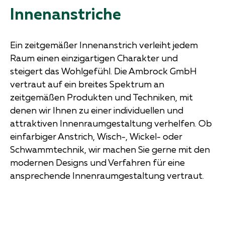
Innenanstriche
Ein zeitgemäßer Innenanstrich verleiht jedem
Raum einen einzigartigen Charakter und
steigert das Wohlgefühl. Die Ambrock GmbH
vertraut auf ein breites Spektrum an
zeitgemäßen Produkten und Techniken, mit
denen wir Ihnen zu einer individuellen und
attraktiven Innenraumgestaltung verhelfen. Ob
einfarbiger Anstrich, Wisch-, Wickel- oder
Schwammtechnik, wir machen Sie gerne mit den
modernen Designs und Verfahren für eine
ansprechende Innenraumgestaltung vertraut.