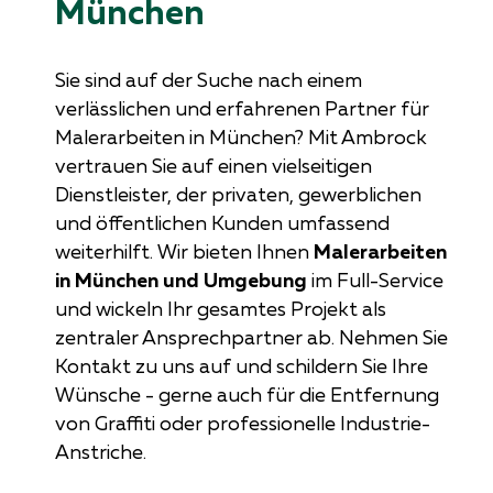
München
Sie sind auf der Suche nach einem
verlässlichen und erfahrenen Partner für
Malerarbeiten in München? Mit Ambrock
vertrauen Sie auf einen vielseitigen
Dienstleister, der privaten, gewerblichen
und öffentlichen Kunden umfassend
weiterhilft. Wir bieten Ihnen
Malerarbeiten
in München und Umgebung
im Full-Service
und wickeln Ihr gesamtes Projekt als
zentraler Ansprechpartner ab. Nehmen Sie
Kontakt zu uns auf und schildern Sie Ihre
Wünsche - gerne auch für die Entfernung
von Graffiti oder professionelle Industrie-
Anstriche.