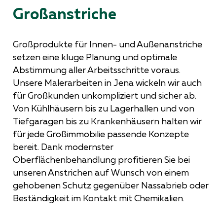
Großanstriche
Großprodukte für Innen- und Außenanstriche
setzen eine kluge Planung und optimale
Abstimmung aller Arbeitsschritte voraus.
Unsere Malerarbeiten in Jena wickeln wir auch
für Großkunden unkompliziert und sicher ab.
Von Kühlhäusern bis zu Lagerhallen und von
Tiefgaragen bis zu Krankenhäusern halten wir
für jede Großimmobilie passende Konzepte
bereit. Dank modernster
Oberflächenbehandlung profitieren Sie bei
unseren Anstrichen auf Wunsch von einem
gehobenen Schutz gegenüber Nassabrieb oder
Beständigkeit im Kontakt mit Chemikalien.