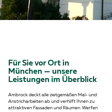
Für Sie vor Ort in
München — unsere
Leistungen im Überblick
Ambrock deckt alle zeitgemäßen Mal- und
Anstricharbeiten ab und verhilft Ihnen zu
attraktiven Fassaden und Räumen. Werfen