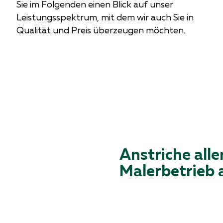
Sie im Folgenden einen Blick auf unser
Leistungsspektrum, mit dem wir auch Sie in
Qualität und Preis überzeugen möchten.
Anstriche alle
Malerbetrieb