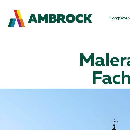
Kompeten
Maler
Fach