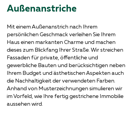
Außenanstriche
Mit einem Außenanstrich nach Ihrem
persönlichen Geschmack verleihen Sie Ihrem
Haus einen markanten Charme und machen
dieses zum Blickfang Ihrer Straße. Wir streichen
Fassaden für private, öffentliche und
gewerbliche Bauten und berücksichtigen neben
Ihrem Budget und ästhetischen Aspekten auch
die Nachhaltigkeit der verwendeten Farben.
Anhand von Musterzeichnungen simulieren wir
im Vorfeld, wie Ihre fertig gestrichene Immobilie
aussehen wird.